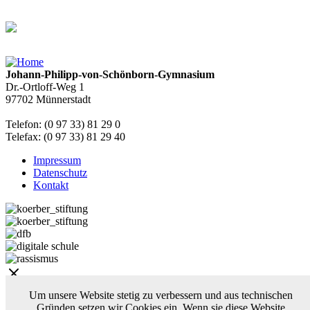
Johann-Philipp-von-Schönborn-Gymnasium
Dr.-Ortloff-Weg 1
97702 Münnerstadt
Telefon: (0 97 33) 81 29 0
Telefax: (0 97 33) 81 29 40
Impressum
Datenschutz
Kontakt
Um unsere Website stetig zu verbessern und aus technischen
Über uns
Gründen setzen wir Cookies ein. Wenn sie diese Website