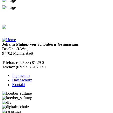
Johann-Philipp-von-Schönborn-Gymnasium
Dr.-Ortloff-Weg 1
97702 Münnerstadt
Telefon: (0 97 33) 81 29 0
Telefax: (0 97 33) 81 29 40
Impressum
Datenschutz
Kontakt