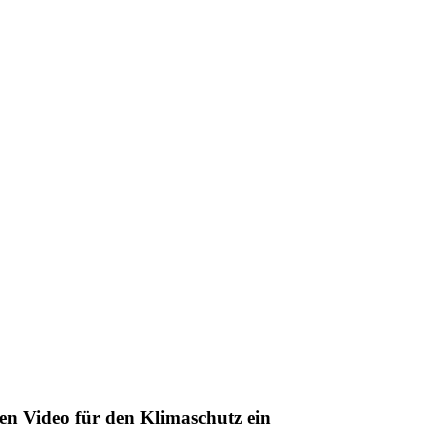
ten Video für den Klimaschutz ein