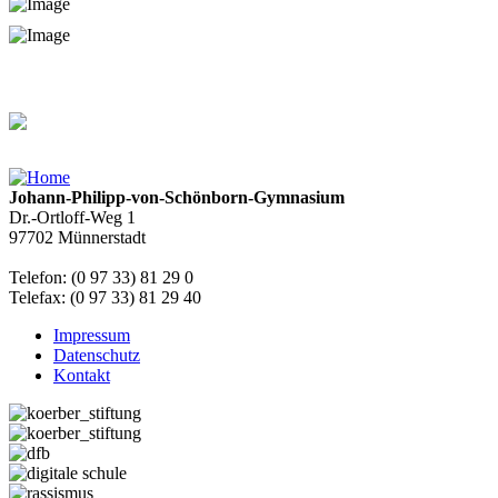
Johann-Philipp-von-Schönborn-Gymnasium
Dr.-Ortloff-Weg 1
97702 Münnerstadt
Telefon: (0 97 33) 81 29 0
Telefax: (0 97 33) 81 29 40
Impressum
Datenschutz
Kontakt