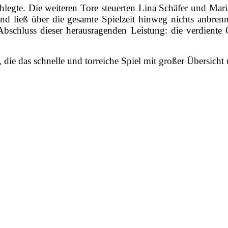
hlegte. Die weiteren Tore steuerten Lina Schäfer und Mar
nd ließ über die gesamte Spielzeit hinweg nichts anbren
bschluss dieser herausragenden Leistung: die verdiente 
die das schnelle und torreiche Spiel mit großer Übersicht 