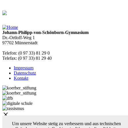
Johann-Philipp-von-Schönborn-Gymnasium
Dr.-Ortloff-Weg 1
97702 Münnerstadt
Telefon: (0 97 33) 81 29 0
Telefax: (0 97 33) 81 29 40
Impressum
Datenschutz
Kontakt
Um unsere Website stetig zu verbessern und aus technischen
Über uns